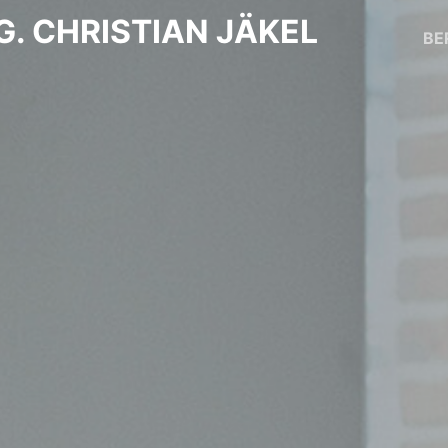
G. CHRISTIAN JÄKEL
BE