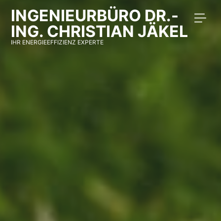
INGENIEURBÜRO DR.-
ING. CHRISTIAN JÄKEL
IHR ENERGIEEFFIZIENZ EXPERTE