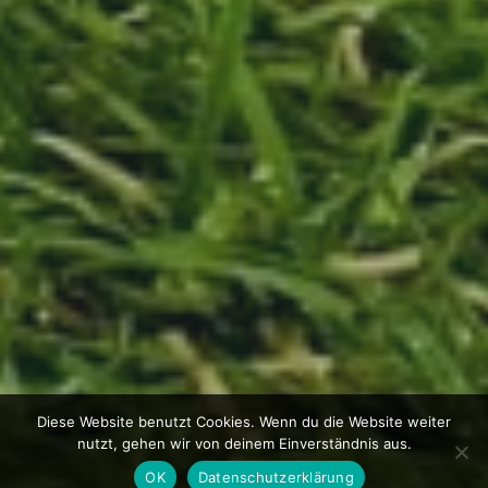
Diese Website benutzt Cookies. Wenn du die Website weiter
nutzt, gehen wir von deinem Einverständnis aus.
OK
Datenschutzerklärung